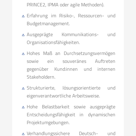
PRINCE2, IPMA oder agile Methoden).
Erfahrung im Risiko-, Ressourcen- und
Budgetmanagement.
Ausgeprägte Kommunikations- und
Organisationsfähigkeiten.
Hohes Maß an Durchsetzungsvermögen
sowie ein souveränes Auftreten
gegenüber Kund:innen und internen
Stakeholdern.
Strukturierte, lösungsorientierte und
eigenverantwortliche Arbeitsweise.
Hohe Belastbarkeit sowie ausgeprägte
Entscheidungsfähigkeit in dynamischen
Projektumgebungen.
Verhandlungssichere Deutsch- und