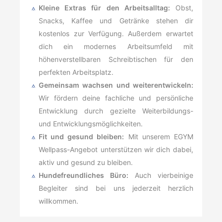
Kleine Extras für den Arbeitsalltag:
Obst,
Snacks, Kaffee und Getränke stehen dir
kostenlos zur Verfügung. Außerdem erwartet
dich ein modernes Arbeitsumfeld mit
höhenverstellbaren Schreibtischen für den
perfekten Arbeitsplatz.
Gemeinsam wachsen und weiterentwickeln:
Wir fördern deine fachliche und persönliche
Entwicklung durch gezielte Weiterbildungs-
und Entwicklungsmöglichkeiten.
Fit und gesund bleiben:
Mit unserem EGYM
Wellpass-Angebot unterstützen wir dich dabei,
aktiv und gesund zu bleiben.
Hundefreundliches Büro:
Auch vierbeinige
Begleiter sind bei uns jederzeit herzlich
willkommen.