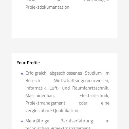
Projektdokumentation.
Your Profile
Erfolgreich abgeschlossenes Studium im
Bereich Wirtschaftsingenieurwesen,
Informatik, Luft- und Raumfahrttechnik,
Maschinenbau, Elektrotechnik,
Projektmanagement oder eine
vergleichbare Qualifikation.
Mehrjährige Berufserfahrung im
technischen Projektmanagement.