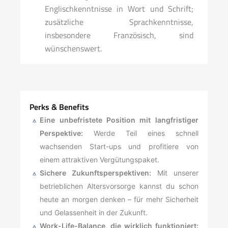
Englischkenntnisse in Wort und Schrift;
zusätzliche Sprachkenntnisse,
insbesondere Französisch, sind
wünschenswert.
Perks & Benefits
Eine unbefristete Position mit langfristiger
Perspektive:
Werde Teil eines schnell
wachsenden Start-ups und profitiere von
einem attraktiven Vergütungspaket.
Sichere Zukunftsperspektiven:
Mit unserer
betrieblichen Altersvorsorge kannst du schon
heute an morgen denken – für mehr Sicherheit
und Gelassenheit in der Zukunft.
Work-Life-Balance, die wirklich funktioniert: