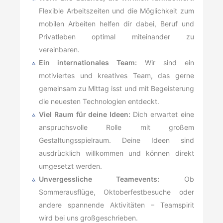
Flexible Arbeitszeiten und die Möglichkeit zum
mobilen Arbeiten helfen dir dabei, Beruf und
Privatleben optimal miteinander zu
vereinbaren.
Ein internationales Team:
Wir sind ein
motiviertes und kreatives Team, das gerne
gemeinsam zu Mittag isst und mit Begeisterung
die neuesten Technologien entdeckt.
Viel Raum für deine Ideen:
Dich erwartet eine
anspruchsvolle Rolle mit großem
Gestaltungsspielraum. Deine Ideen sind
ausdrücklich willkommen und können direkt
umgesetzt werden.
Unvergessliche Teamevents:
Ob
Sommerausflüge, Oktoberfestbesuche oder
andere spannende Aktivitäten – Teamspirit
wird bei uns großgeschrieben.