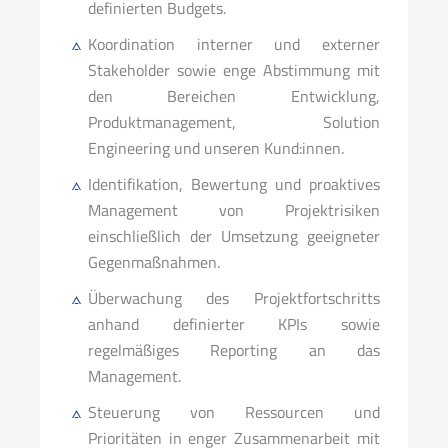
definierten Budgets.
Koordination interner und externer
Stakeholder sowie enge Abstimmung mit
den Bereichen Entwicklung,
Produktmanagement, Solution
Engineering und unseren Kund:innen.
Identifikation, Bewertung und proaktives
Management von Projektrisiken
einschließlich der Umsetzung geeigneter
Gegenmaßnahmen.
Überwachung des Projektfortschritts
anhand definierter KPIs sowie
regelmäßiges Reporting an das
Management.
Steuerung von Ressourcen und
Prioritäten in enger Zusammenarbeit mit