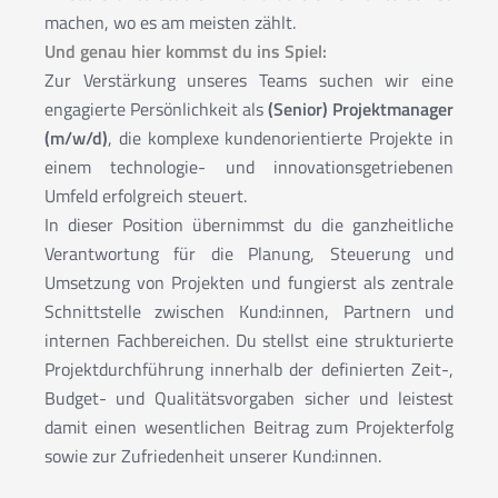
machen, wo es am meisten zählt.
Und genau hier kommst du ins Spiel:
Zur Verstärkung unseres Teams suchen wir eine
engagierte Persönlichkeit als
(Senior) Projektmanager
(m/w/d)
, die komplexe kundenorientierte Projekte in
einem technologie- und innovationsgetriebenen
Umfeld erfolgreich steuert.
In dieser Position übernimmst du die ganzheitliche
Verantwortung für die Planung, Steuerung und
Umsetzung von Projekten und fungierst als zentrale
Schnittstelle zwischen Kund:innen, Partnern und
internen Fachbereichen. Du stellst eine strukturierte
Projektdurchführung innerhalb der definierten Zeit-,
Budget- und Qualitätsvorgaben sicher und leistest
damit einen wesentlichen Beitrag zum Projekterfolg
sowie zur Zufriedenheit unserer Kund:innen.